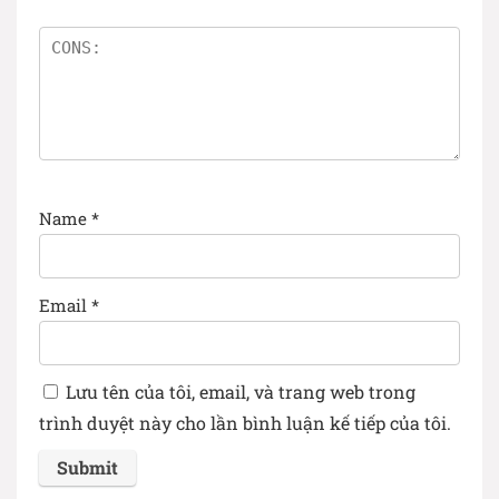
Name
*
Email
*
Lưu tên của tôi, email, và trang web trong
trình duyệt này cho lần bình luận kế tiếp của tôi.