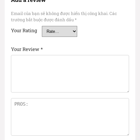
Email của bạn sẽ không được hiển thị công khai.
Các
trường bắt buộc được đánh dấu
*
Your Rating
Your Review
*