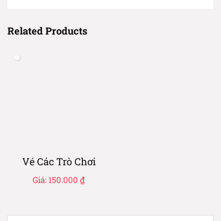
Related Products
Vé Các Trò Chơi
Giá:
150.000
₫