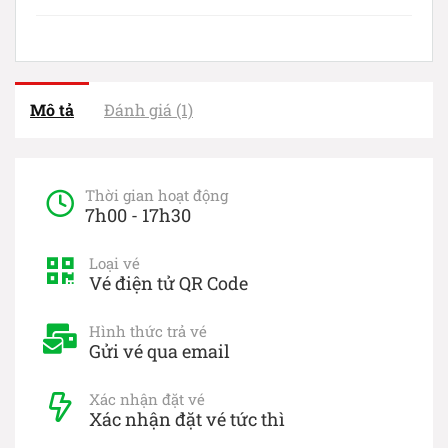
Mô tả
Đánh giá (1)
Thời gian hoạt động
7h00 - 17h30
Loại vé
Vé điện tử QR Code
Hình thức trả vé
Gửi vé qua email
Xác nhận đặt vé
Xác nhận đặt vé tức thì