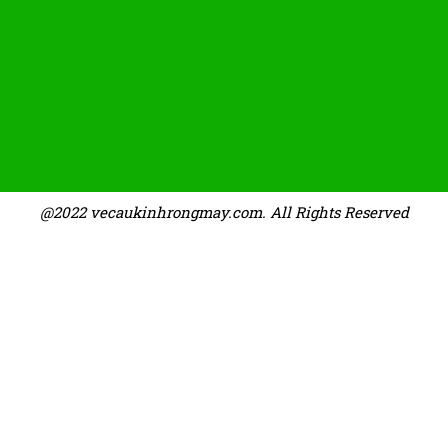
@2022 vecaukinhrongmay.com. All Rights Reserved