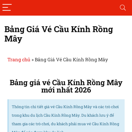
Bảng Giá Vé Cầu Kính Rồng
Mây
Trang chủ
»
Bảng Giá Vé Cầu Kính Rồng Mây
Bảng giá vé Cầu Kính Rồng Mây
mới nhất 2026
Thông tin chi tiết giá vé Cầu Kính Rồng Mây và các trò chơi
trong khu du lịch Cầu Kính Rồng Mây. Du khách lưu ý để
tham gia các trò chơi, du khách phải mua vé Cầu Kính Rồng