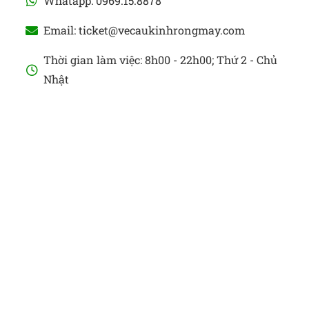
Whatapp: 0969.15.8878
Email: ticket@vecaukinhrongmay.com
Thời gian làm việc: 8h00 - 22h00; Thứ 2 - Chủ
Nhật