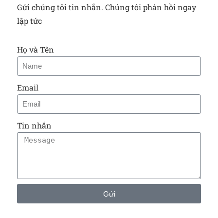
Gửi chúng tôi tin nhắn. Chúng tôi phản hồi ngay
lập tức
Họ và Tên
Email
Tin nhắn
Gửi