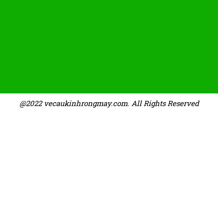
@2022 vecaukinhrongmay.com. All Rights Reserved