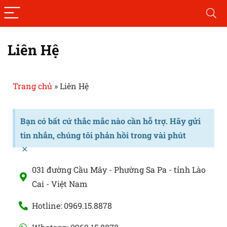
Liên Hệ
Trang chủ
»
Liên Hệ
Bạn có bất cứ thắc mắc nào cần hỗ trợ. Hãy gửi
tin nhắn, chúng tôi phản hồi trong vài phút
×
031 đường Cầu Mây - Phường Sa Pa - tỉnh Lào
Cai - Việt Nam
Hotline: 0969.15.8878