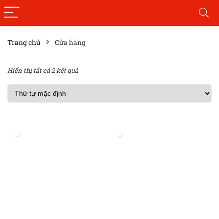
Trang chủ
Cửa hàng
Hiển thị tất cả 2 kết quả