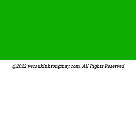
@2022 vecaukinhrongmay.com. All Rights Reserved