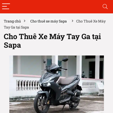
Trang chủ
Cho thuê xe máy Sapa
Cho Thuê Xe Máy
Tay Ga tại Sapa
Cho Thuê Xe Máy Tay Ga tại
Sapa