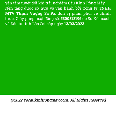
yên tâm tuyệt đối khi trải nghiệm Cầu Kính Rồng Mây.
Nền tảng được sở hữu và vận hành bởi
Công ty TNHH
MTV Thịnh Vượng Sa Pa
, đơn vị phân phối vé chính
thức. Giấy phép hoạt động số:
5300813196
do Sở Kế hoạch
và Đầu tư tỉnh Lào Cai cấp ngày
13/03/2023
.
@2022 vecaukinhrongmay.com. All Rights Reserved