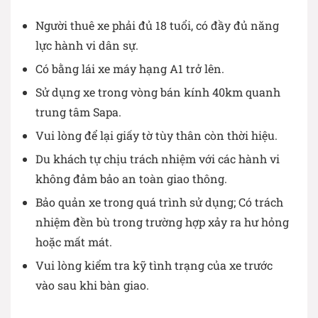
Người thuê xe phải đủ 18 tuổi, có đầy đủ năng
lực hành vi dân sự.
Có bằng lái xe máy hạng A1 trở lên.
Sử dụng xe trong vòng bán kính 40km quanh
trung tâm Sapa.
Vui lòng để lại giấy tờ tùy thân còn thời hiệu.
Du khách tự chịu trách nhiệm với các hành vi
không đảm bảo an toàn giao thông.
Bảo quản xe trong quá trình sử dụng; Có trách
nhiệm đền bù trong trường hợp xảy ra hư hỏng
hoặc mất mát.
Vui lòng kiểm tra kỹ tình trạng của xe trước
vào sau khi bàn giao.