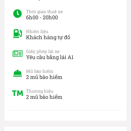
Thời gian thuê xe
6h00 - 20h00
Nhiên liệu
Khách hàng tự đổ
Giấy phép lái xe
Yêu cầu bằng lái A1
Mũ bảo hiểm
2 mũ bảo hiểm
Thương hiệu
2 mũ bảo hiểm