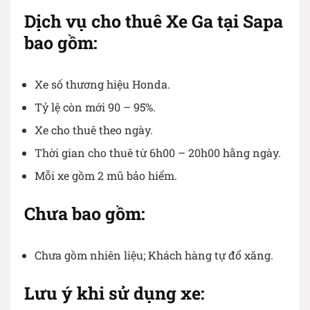
Dịch vụ cho thuê Xe Ga tại Sapa
bao gồm:
Xe số thương hiệu Honda.
Tỷ lệ còn mới 90 – 95%.
Xe cho thuê theo ngày.
Thời gian cho thuê từ 6h00 – 20h00 hằng ngày.
Mỗi xe gồm 2 mũ bảo hiểm.
Chưa bao gồm:
Chưa gồm nhiên liệu; Khách hàng tự đổ xăng.
Lưu ý khi sử dụng xe: